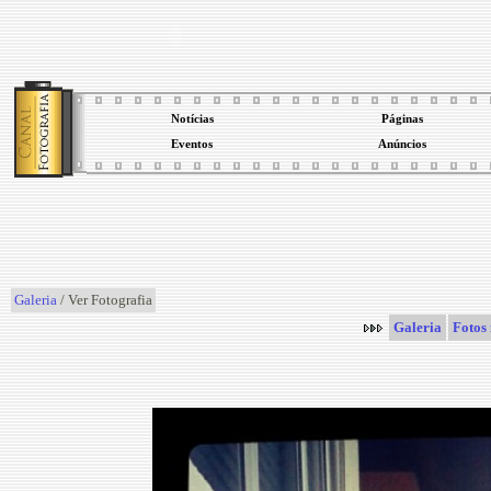
Notícias
Páginas
Eventos
Anúncios
Galeria
/ Ver Fotografia
Galeria
Fotos 