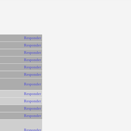
Responder
Responder
Responder
Responder
Responder
Responder
Responder
Responder
Responder
Responder
Responder
Responder