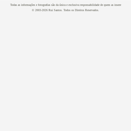
Todas as informações e fotografias são da única e exclusiva responsabilidade de quem as insere
© 2003-2026 Rui Santos. Todos os Direitos Reservados.