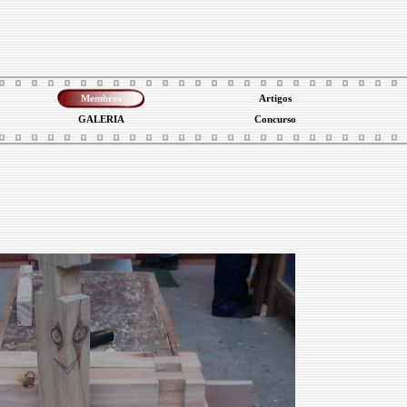
Membros
Artigos
GALERIA
Concurso