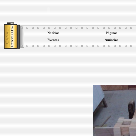
Notícias
Páginas
Eventos
Anúncios