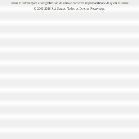
Todas as informações e fotografias são da única e exclusiva responsabilidade de quem as insere
© 2003-2026 Rui Santos. Todos os Direitos Reservados.