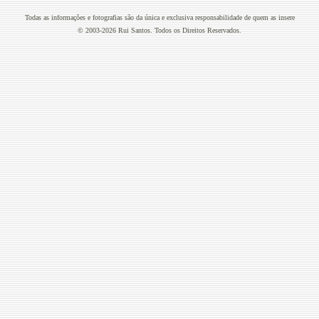
Todas as informações e fotografias são da única e exclusiva responsabilidade de quem as insere
© 2003-2026 Rui Santos. Todos os Direitos Reservados.