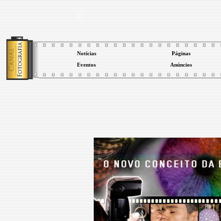
Notícias
Páginas
Eventos
Anúncios