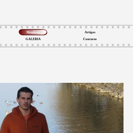
Membros
Artigos
GALERIA
Concurso