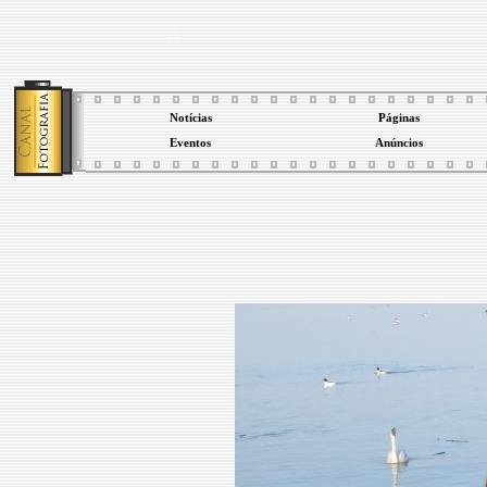
Notícias
Páginas
Eventos
Anúncios