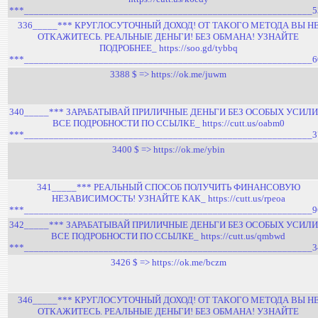
***__________________________________________________________5
336_____*** КРУГЛОСУТОЧНЫЙ ДОХОД! ОТ ТАКОГО МЕТОДА ВЫ Н
ОТКАЖИТЕСЬ. РЕАЛЬНЫЕ ДЕНЬГИ! БЕЗ ОБМАНА! УЗНАЙТЕ
ПОДРОБНЕЕ_ https://soo.gd/tybbq
***__________________________________________________________6
3388 $ => https://ok.me/juwm
340_____*** ЗАРАБАТЫВАЙ ПРИЛИЧНЫЕ ДЕНЬГИ БЕЗ ОСОБЫХ УСИЛИ
ВСЕ ПОДРОБНОСТИ ПО ССЫЛКЕ_ https://cutt.us/oabm0
***__________________________________________________________3
3400 $ => https://ok.me/ybin
341_____*** РЕАЛЬНЫЙ СПОСОБ ПОЛУЧИТЬ ФИНАНСОВУЮ
НЕЗАВИСИМОСТЬ! УЗНАЙТЕ КАК_ https://cutt.us/rpeoa
***__________________________________________________________9
342_____*** ЗАРАБАТЫВАЙ ПРИЛИЧНЫЕ ДЕНЬГИ БЕЗ ОСОБЫХ УСИЛИ
ВСЕ ПОДРОБНОСТИ ПО ССЫЛКЕ_ https://cutt.us/qmbwd
***__________________________________________________________3
3426 $ => https://ok.me/bczm
346_____*** КРУГЛОСУТОЧНЫЙ ДОХОД! ОТ ТАКОГО МЕТОДА ВЫ Н
ОТКАЖИТЕСЬ. РЕАЛЬНЫЕ ДЕНЬГИ! БЕЗ ОБМАНА! УЗНАЙТЕ