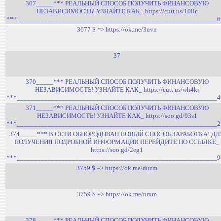
367_____*** РЕАЛЬНЫЙ СПОСОБ ПОЛУЧИТЬ ФИНАНСОВУЮ
НЕЗАВИСИМОСТЬ! УЗНАЙТЕ КАК_ https://cutt.us/10ilc
***__________________________________________________________6
3677 $ => https://ok.me/3nvn
37
370_____*** РЕАЛЬНЫЙ СПОСОБ ПОЛУЧИТЬ ФИНАНСОВУЮ
НЕЗАВИСИМОСТЬ! УЗНАЙТЕ КАК_ https://cutt.us/wh4kj
***__________________________________________________________4
371_____*** РЕАЛЬНЫЙ СПОСОБ ПОЛУЧИТЬ ФИНАНСОВУЮ
НЕЗАВИСИМОСТЬ! УЗНАЙТЕ КАК_ https://soo.gd/93s1
***__________________________________________________________2
374_____*** В СЕТИ ОБНОРОДОВАН НОВЫЙ СПОСОБ ЗАРАБОТКА! ДЛ
ПОЛУЧЕНИЯ ПОДРОБНОЙ ИНФОРМАЦИИ ПЕРЕЙДИТЕ ПО ССЫЛКЕ_
https://soo.gd/2eg1
***__________________________________________________________9
3759 $ => https://ok.me/duzm
3759 $ => https://ok.me/nrxm
378_____*** РЕАЛЬНЫЙ СПОСОБ ПОЛУЧИТЬ ФИНАНСОВУЮ