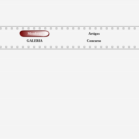
Membros
Artigos
GALERIA
Concurso