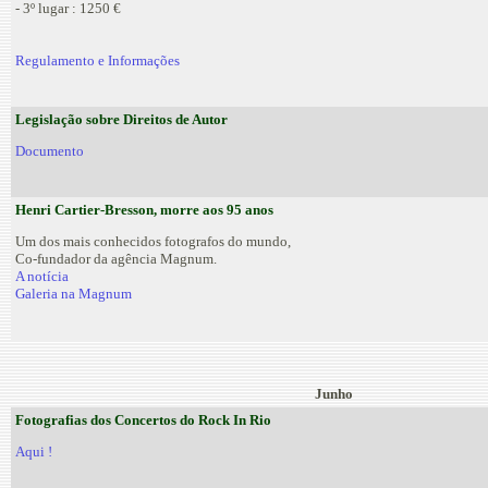
- 3º lugar : 1250 €
Regulamento e Informações
Legislação sobre Direitos de Autor
Documento
Henri Cartier-Bresson, morre aos 95 anos
Um dos mais conhecidos fotografos do mundo,
Co-fundador da agência Magnum.
A notícia
Galeria na Magnum
Junho
Fotografias dos Concertos do Rock In Rio
Aqui !