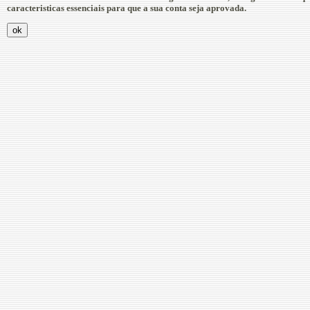
caracteristicas essenciais para que a sua conta seja aprovada.