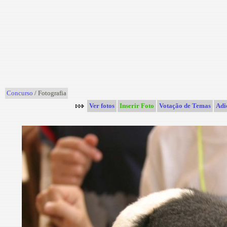
Concurso
/ Fotografia
Ver fotos
Inserir Foto
Votação de Temas
Adi