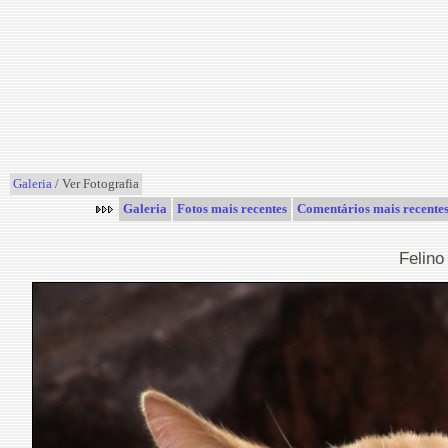
Galeria
/ Ver Fotografia
Galeria
Fotos mais recentes
Comentários mais recente
Felino