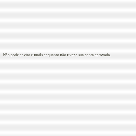
Não pode enviar e-mails enquanto não tiver a sua conta aprovada.