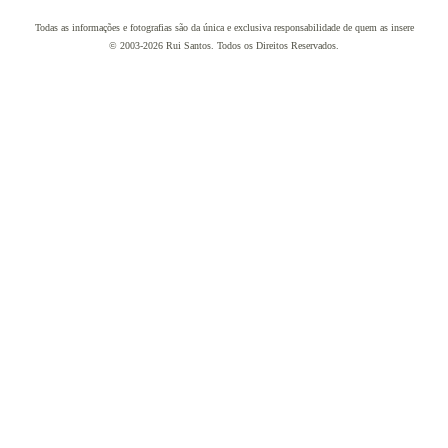
Todas as informações e fotografias são da única e exclusiva responsabilidade de quem as insere
© 2003-2026 Rui Santos. Todos os Direitos Reservados.