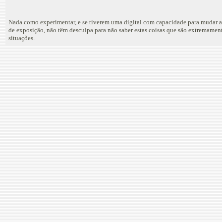
Nada como experimentar, e se tiverem uma digital com capacidade para mudar a
de exposição, não têm desculpa para não saber estas coisas que são extremamen
situações.