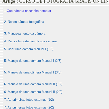
Artigo :
CURSO DE FOTOGRAFIA GRÁTIS ON LIN
1 Que câmera necessita comprar
2. Nossa câmera fotográfica
3. Manuseamento da câmera
4. Partes Importantes da sua câmera
5. Usar uma câmera Manual I (1/3)
5. Manejo de uma câmera Manual I (2/3)
5. Manejo de uma câmera Manual I (3/3)
6. Manejo de uma câmera Manual II (1/2)
6. Manejo de uma câmera Manual II (2/2)
7. As primeiras fotos externas (1/2)
7. As primeiras fotos externas (2/2)