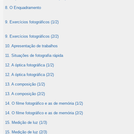
8. O Enquadramento
9. Exercícios fotográficos (1/2)
9. Exercícios fotográficos (2/2)
10. Apresentação de trabalhos
11. Situações de fotografia rápida
12. A óptica fotográfica (1/2)
12. A óptica fotográfica (2/2)
13. A composição (1/2)
13. A composição (2/2)
14. O filme fotográfico e as de memória (1/2)
14. O filme fotográfico e as de memória (2/2)
15. Medição de luz (1/3)
15. Medição de luz (2/3)