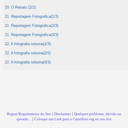
20. O Retrato (2/2)
21. Reportagem Fotografica(1/3)
21. Reportagem Fotografica(2/3)
21. Reportagem Fotografica(3/3)
22. A fotografia noturna(1/3)
22. A fotografia noturna(2/3)
22. A fotografia noturna(3/3)
|
|
Regras/Regulamento do Site
Disclaimer
Qualquer problema, dúvida ou
|
questão...
Coloque um Link para o Canalfoto.org no seu site