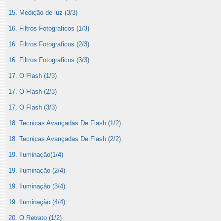
15. Medição de luz (3/3)
16. Filtros Fotograficos (1/3)
16. Filtros Fotograficos (2/3)
16. Filtros Fotograficos (3/3)
17. O Flash (1/3)
17. O Flash (2/3)
17. O Flash (3/3)
18. Tecnicas Avançadas De Flash (1/2)
18. Tecnicas Avançadas De Flash (2/2)
19. Iluminação(1/4)
19. Iluminação (2/4)
19. Iluminação (3/4)
19. Iluminação (4/4)
20. O Retrato (1/2)