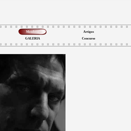
Membros
Artigos
GALERIA
Concurso