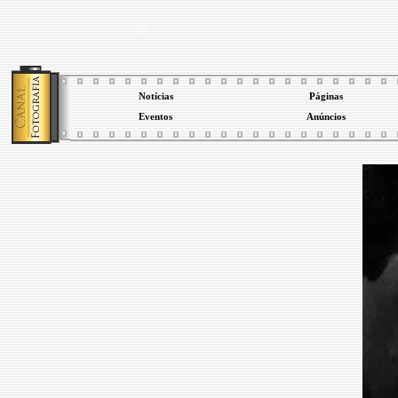
Notícias
Páginas
Eventos
Anúncios