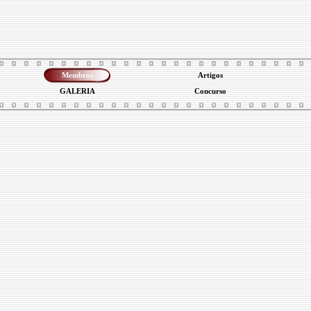
Membros
Artigos
GALERIA
Concurso