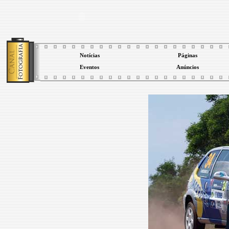
Notícias
Páginas
Eventos
Anúncios