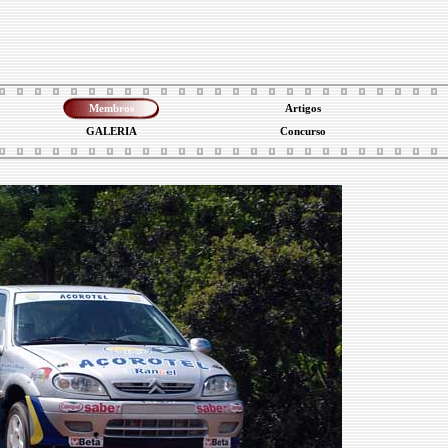
Membros
Artigos
GALERIA
Concurso