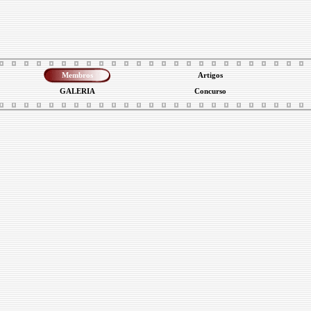
Membros
Artigos
GALERIA
Concurso