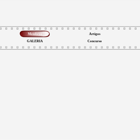
Membros
Artigos
GALERIA
Concurso