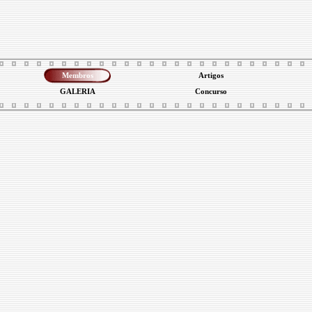
Membros
Artigos
GALERIA
Concurso