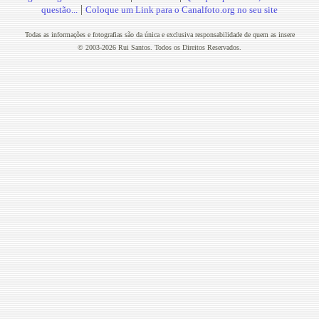
|
questão...
Coloque um Link para o Canalfoto.org no seu site
Todas as informações e fotografias são da única e exclusiva responsabilidade de quem as insere
© 2003-2026 Rui Santos. Todos os Direitos Reservados.