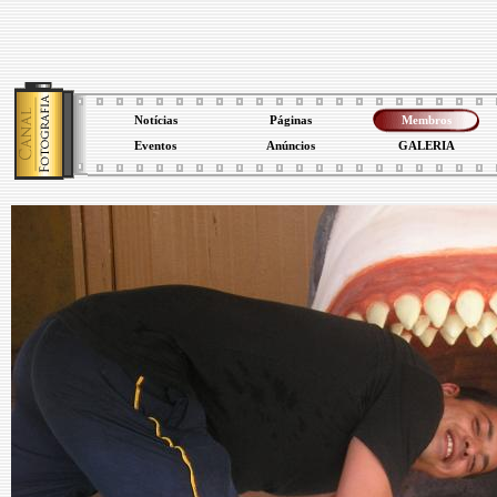
Notícias
Páginas
Membros
Eventos
Anúncios
GALERIA