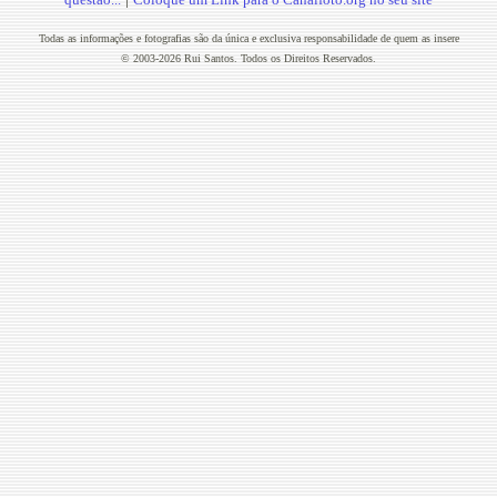
Todas as informações e fotografias são da única e exclusiva responsabilidade de quem as insere
© 2003-2026 Rui Santos. Todos os Direitos Reservados.