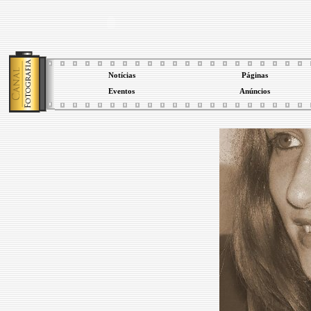
Notícias
Páginas
Eventos
Anúncios