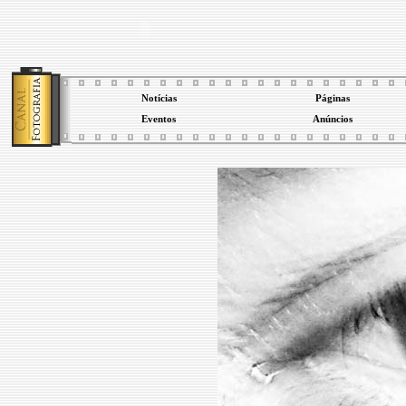
Notícias
Páginas
Eventos
Anúncios