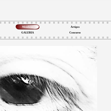
Membros
Artigos
GALERIA
Concurso