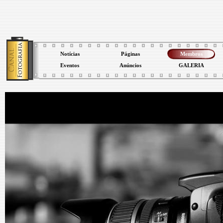
Notícias
Páginas
Membros
Eventos
Anúncios
GALERIA