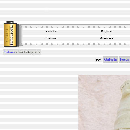
Notícias
Páginas
Eventos
Anúncios
Galeria
/ Ver Fotografia
Galeria
Fotos 