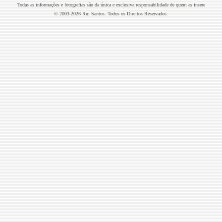
Todas as informações e fotografias são da única e exclusiva responsabilidade de quem as insere
© 2003-2026 Rui Santos. Todos os Direitos Reservados.